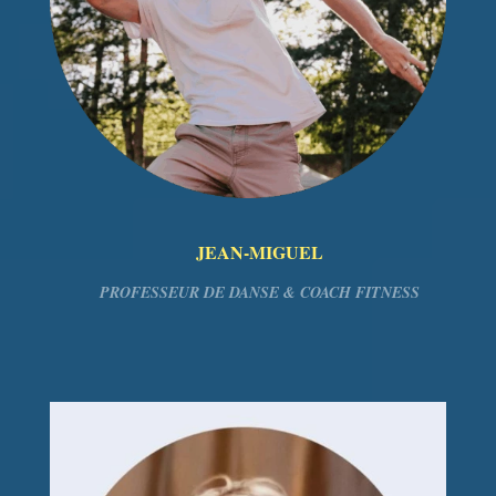
JEAN-MIGUEL
PROFESSEUR DE DANSE & COACH FITNESS