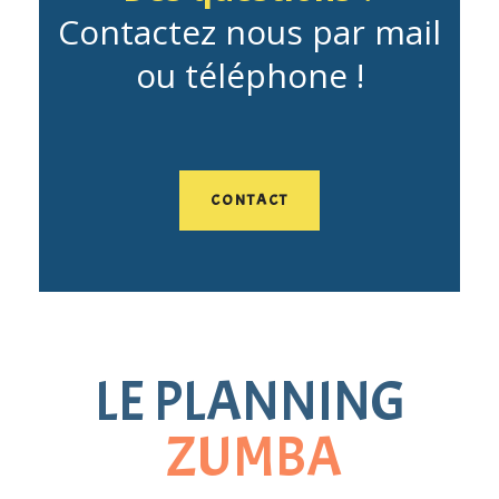
Contactez nous par mail
ou téléphone !
CONTACT
LE PLANNING
ZUMBA