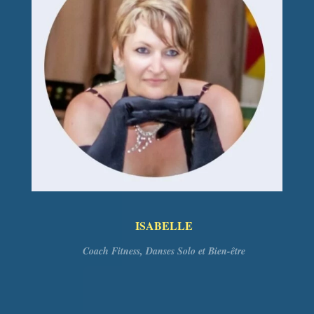
ISABELLE
Coach Fitness, Danses Solo et Bien-être