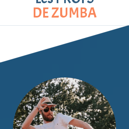
DE ZUMBA