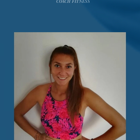
COACH FITNESS