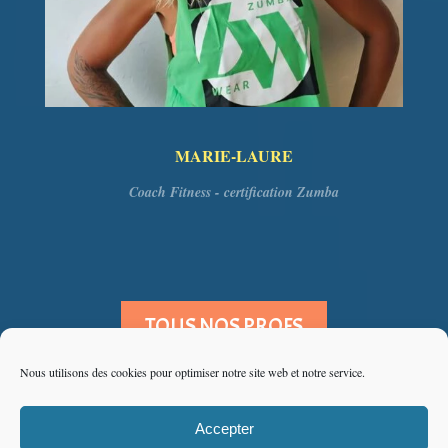
MARIE-LAURE
Coach Fitness - certification Zumba
TOUS NOS PROFS
Nous utilisons des cookies pour optimiser notre site web et notre service.
Accepter