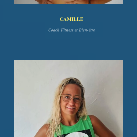
CAMILLE
Coach Fitness et Bien-être