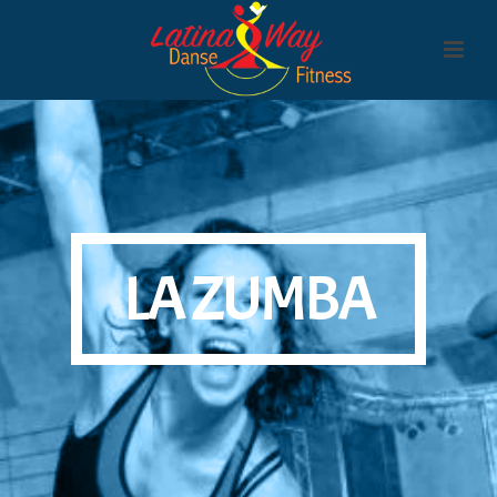
LA ZUMBA