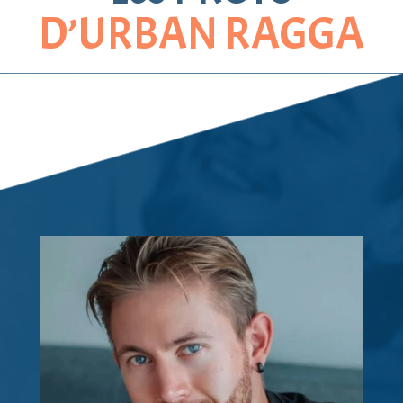
D’URBAN RAGGA