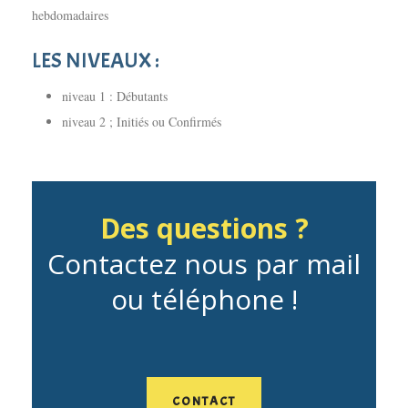
hebdomadaires
LES NIVEAUX :
niveau 1 : Débutants
niveau 2 ; Initiés ou Confirmés
Des questions ?
Contactez nous par mail
ou téléphone !
CONTACT