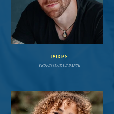
DORIAN
PROFESSEUR DE DANSE