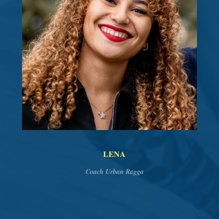
LENA
Coach Urban Ragga