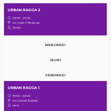
URBAN RAGGA 2
20h30 - 21h30
Aix Creps n°18 danse
Dorian
MERCREDI
JEUDI
VENDREDI
URBAN RAGGA 1
19h00 - 20h00
Aix Grande Bastide
Lena