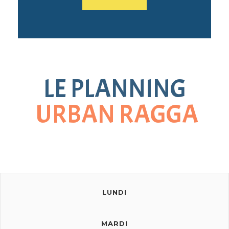
LE PLANNING
URBAN RAGGA
LUNDI
MARDI