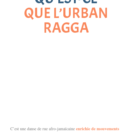
QUE L’URBAN
RAGGA
enrichie de mouvements
C’est une danse de rue afro-jamaïcaine