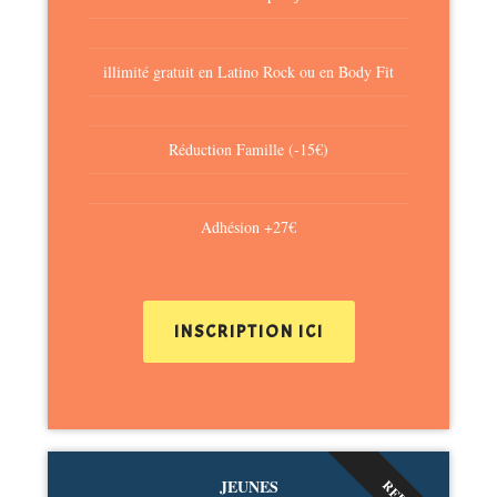
illimité gratuit en Latino Rock ou en Body Fit
Réduction Famille (-15€)
Adhésion +27€
INSCRIPTION ICI
JEUNES