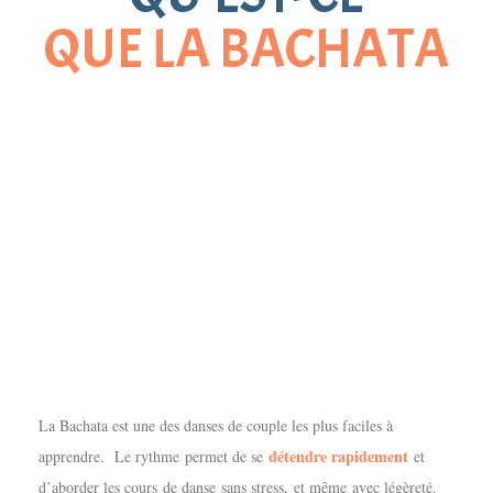
QUE LA BACHATA
La Bachata est une des danses de couple les plus faciles à
détendre rapidement
apprendre. Le rythme permet de se
et
d’aborder les cours de danse sans stress, et même avec légèreté.