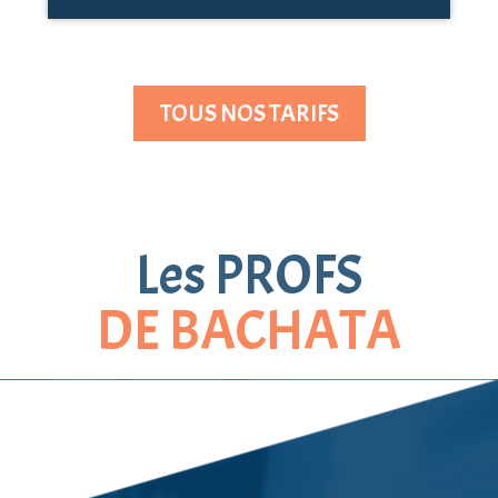
TOUS NOS TARIFS
Les PROFS
DE BACHATA