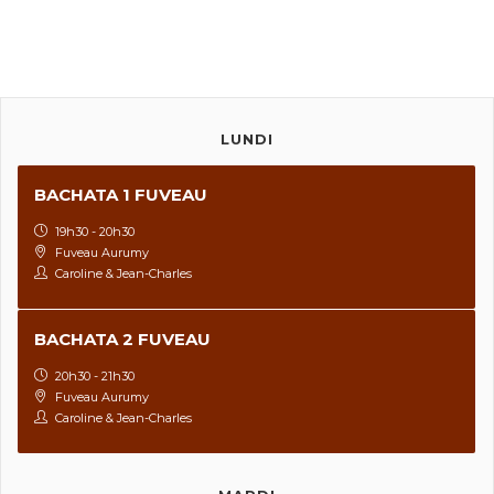
LUNDI
BACHATA 1 FUVEAU
19h30 - 20h30
Fuveau Aurumy
Caroline & Jean-Charles
BACHATA 2 FUVEAU
20h30 - 21h30
Fuveau Aurumy
Caroline & Jean-Charles