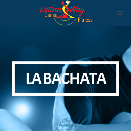
LA BACHATA