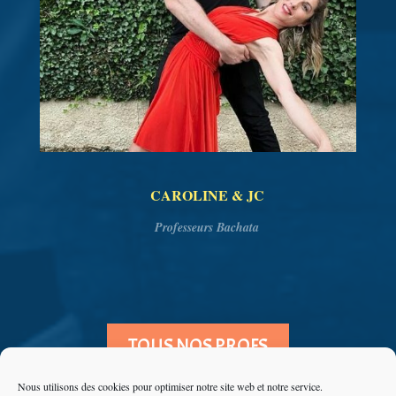
CAROLINE & JC
Professeurs Bachata
TOUS NOS PROFS
Nous utilisons des cookies pour optimiser notre site web et notre service.