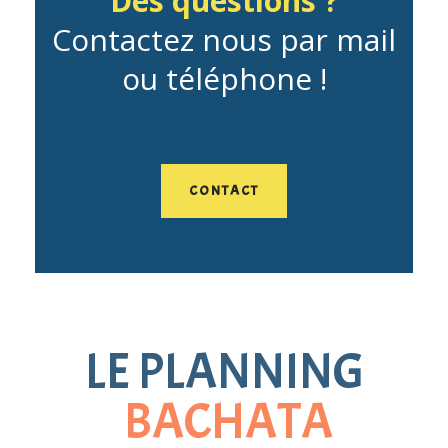
Des questions ?
Contactez nous par mail
ou téléphone !
CONTACT
LE PLANNING
BACHATA