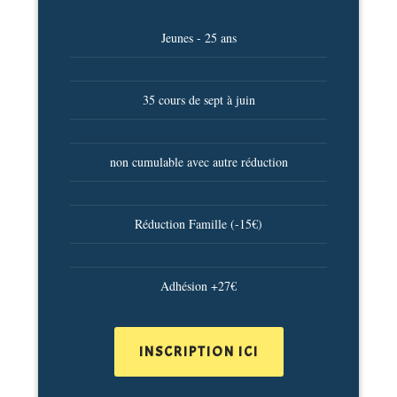
Jeunes - 25 ans
35 cours de sept à juin
non cumulable avec autre réduction
Réduction Famille (-15€)
Adhésion +27€
INSCRIPTION ICI