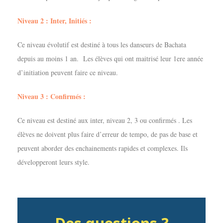
Niveau 2 : Inter, Initiés :
Ce niveau évolutif est destiné à tous les danseurs de Bachata
depuis au moins 1 an. Les élèves qui ont maitrisé leur 1ere année
d’initiation peuvent faire ce niveau.
Niveau 3 : Confirmés :
Ce niveau est destiné aux inter, niveau 2, 3 ou confirmés . Les
élèves ne doivent plus faire d’erreur de tempo, de pas de base et
peuvent aborder des enchainements rapides et complexes. Ils
développeront leurs style.