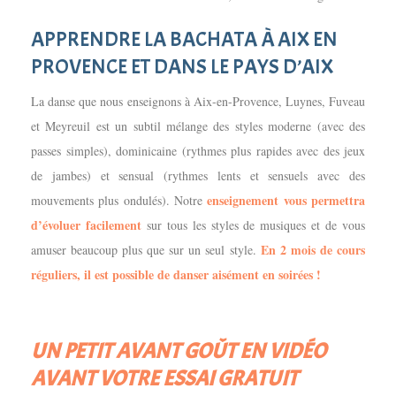
APPRENDRE LA BACHATA À AIX EN
PROVENCE ET DANS LE PAYS D’AIX
La danse que nous enseignons à Aix-en-Provence, Luynes, Fuveau
et Meyreuil est un subtil mélange des styles moderne (avec des
passes simples), dominicaine (rythmes plus rapides avec des jeux
de jambes) et sensual (rythmes lents et sensuels avec des
enseignement vous permettra
mouvements plus ondulés). Notre
d’évoluer facilement
sur tous les styles de musiques et de vous
En 2 mois de cours
amuser beaucoup plus que sur un seul style.
réguliers, il est possible de danser aisément en soirées !
UN PETIT AVANT GOÛT EN VIDÉO
AVANT VOTRE ESSAI GRATUIT