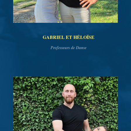
GABRIEL ET HÉLOÏSE
Professeurs de Danse