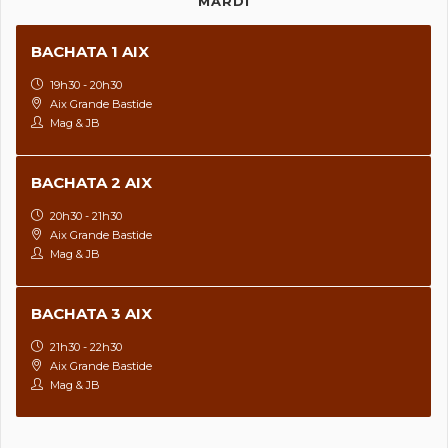
MARDI
BACHATA 1 AIX
19h30 - 20h30
Aix Grande Bastide
Mag & JB
BACHATA 2 AIX
20h30 - 21h30
Aix Grande Bastide
Mag & JB
BACHATA 3 AIX
21h30 - 22h30
Aix Grande Bastide
Mag & JB