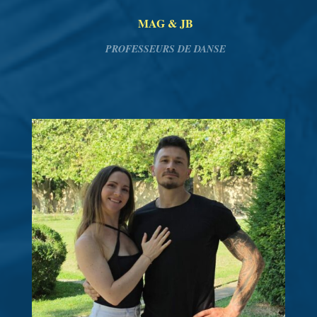
MAG & JB
PROFESSEURS DE DANSE