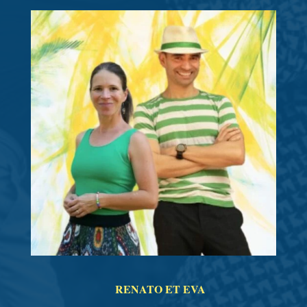
RENATO ET EVA