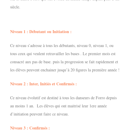
siècle.
Niveau 1 : Débutant ou Initiation :
Ce niveau s’adresse à tous les débutants, niveau 0, niveau 1, ou
tous ceux qui veulent retravailler les bases . Le premier mois est
consacré aux pas de base. puis la progression se fait rapidement et
les élèves peuvent enchainer jusqu’à 20 figures la première année !
Niveau 2 : Inter, Initiés et Confirmés :
Ce niveau évolutif est destiné à tous les danseurs de Forro depuis
au moins 1 an. Les élèves qui ont maitrisé leur 1ere année
d’initiation peuvent faire ce niveau.
Niveau 3 : Confirmés :