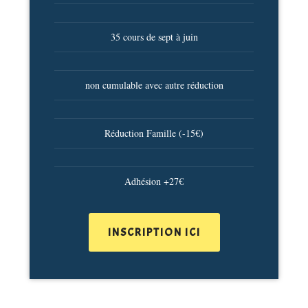
35 cours de sept à juin
non cumulable avec autre réduction
Réduction Famille (-15€)
Adhésion +27€
INSCRIPTION ICI