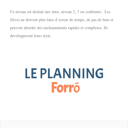
Ce niveau est destiné aux inter, niveau 2, 3 ou confirmés . Les
élèves ne doivent plus faire d’erreur de tempo, de pas de base et
peuvent aborder des enchainements rapides et complexes. Ils
développeront leurs style.
LE PLANNING
Forr
ó