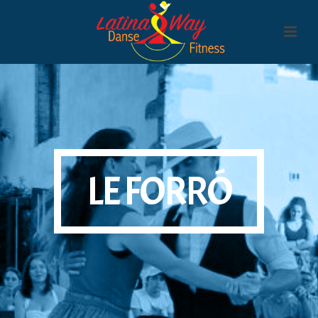
LE FORRÓ