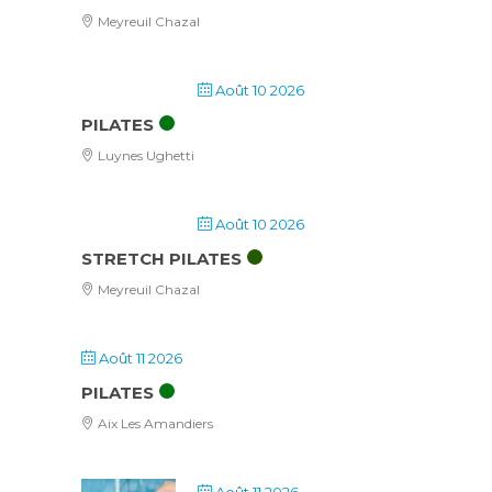
Meyreuil Chazal
Août 10 2026
PILATES
Luynes Ughetti
Août 10 2026
STRETCH PILATES
Meyreuil Chazal
Août 11 2026
PILATES
Aix Les Amandiers