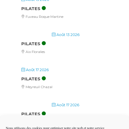
PILATES
Fuveau Roque Martine
Août 13 2026
PILATES
Aix Floralies
Août 17 2026
PILATES
Meyreuil Chazal
Août 17 2026
PILATES
Luynes Ughetti
Nous utilisons des cookies pour optimiser notre site web et notre service.