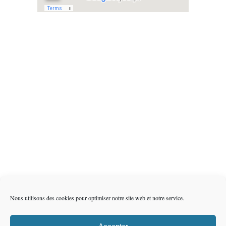
Nous utilisons des cookies pour optimiser notre site web et notre service.