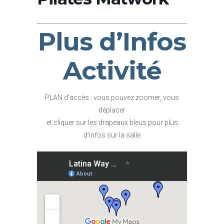
Plus d’Infos
Activité
PLAN d’accès : vous pouvez zoomer, vous
déplacer
et cliquer sur les drapeaux bleus pour plus
d’infos sur la salle