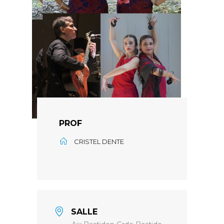
PROF
CRISTEL DENTE
SALLE