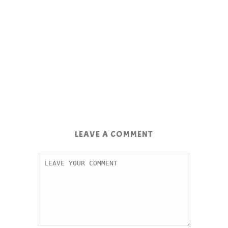
LEAVE A COMMENT