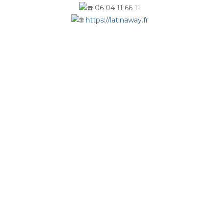
06 04 11 66 11
https://latinaway.fr