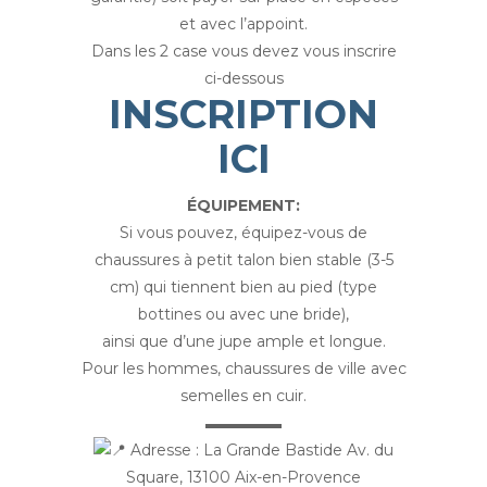
et avec l’appoint.
Dans les 2 case vous devez vous inscrire
ci-dessous
INSCRIPTION
ICI
ÉQUIPEMENT:
Si vous pouvez, équipez-vous de
chaussures à petit talon bien stable (3-5
cm) qui tiennent bien au pied (type
bottines ou avec une bride),
ainsi que d’une jupe ample et longue.
Pour les hommes, chaussures de ville avec
semelles en cuir.
▬▬▬▬▬
Adresse : La Grande Bastide Av. du
Square, 13100 Aix-en-Provence