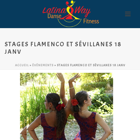
STAGES FLAMENCO ET SÉVILLANES 18
JANV
ACCUEIL
»
ÉVÉNEMENTS
»
STAGES FLAMENCO ET SÉVILLANES 18 JANV