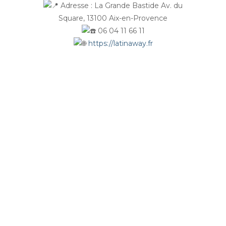
Adresse : La Grande Bastide Av. du
Square, 13100 Aix-en-Provence
06 04 11 66 11
https://latinaway.fr