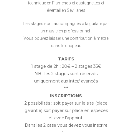
technique en Flamenco et castagnettes et
éventail en Sévillanes
Les stages sont accompagnés à la guitare par
un musicien professionnel !
Vous pouvez laisser une contribution à mettre
dans le chapeau
TARIFS
1 stage de 2h : 20€ – 2 stages 35€
NB : les 2 stages sont réservés
uniquement aux inter/ avancés
***
INSCRIPTIONS
2 possibilités : soit payer sur le site (place
garantie) soit payer sur place en espèces
et avec l’appoint.
Dans les 2 case vous devez vous inscrire