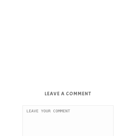
LEAVE A COMMENT