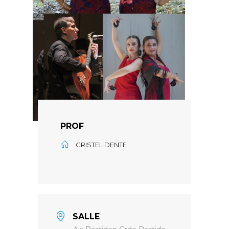
PROF
CRISTEL DENTE
SALLE