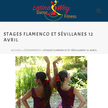
STAGES FLAMENCO ET SÉVILLANES 12
AVRIL
ACCUEIL
»
ÉVÉNEMENTS
»
STAGES FLAMENCO ET SÉVILLANES 12 AVRIL