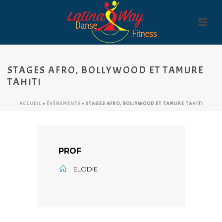
STAGES AFRO, BOLLYWOOD ET TAMURE
TAHITI
ACCUEIL
»
ÉVÉNEMENTS
»
STAGES AFRO, BOLLYWOOD ET TAMURE TAHITI
PROF
ELODIE