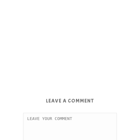
LEAVE A COMMENT