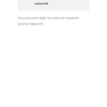
volonté
Vous pouvez régler sur place en espèces
(portez l’appoint).