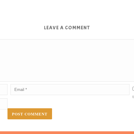
LEAVE A COMMENT