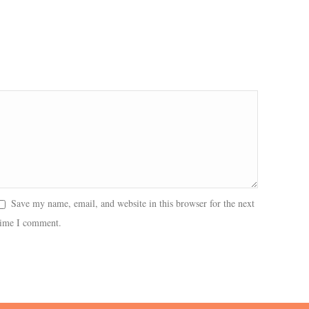
Save my name, email, and website in this browser for the next
time I comment.