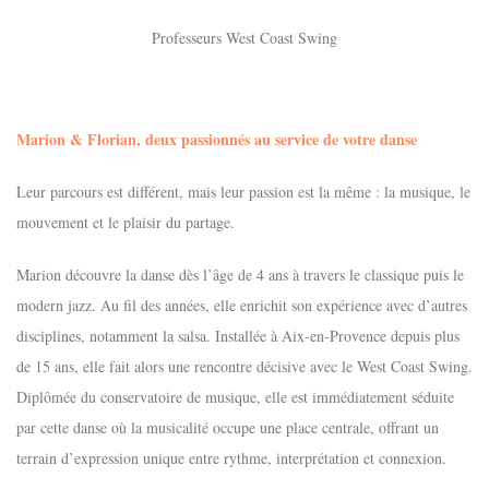
Professeurs West Coast Swing
Marion & Florian, deux passionnés au service de votre danse
Leur parcours est différent, mais leur passion est la même : la musique, le
mouvement et le plaisir du partage.
Marion découvre la danse dès l’âge de 4 ans à travers le classique puis le
modern jazz. Au fil des années, elle enrichit son expérience avec d’autres
disciplines, notamment la salsa. Installée à Aix-en-Provence depuis plus
de 15 ans, elle fait alors une rencontre décisive avec le West Coast Swing.
Diplômée du conservatoire de musique, elle est immédiatement séduite
par cette danse où la musicalité occupe une place centrale, offrant un
terrain d’expression unique entre rythme, interprétation et connexion.