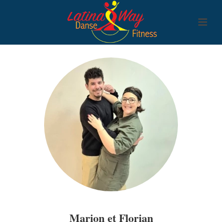
Marion et Florian