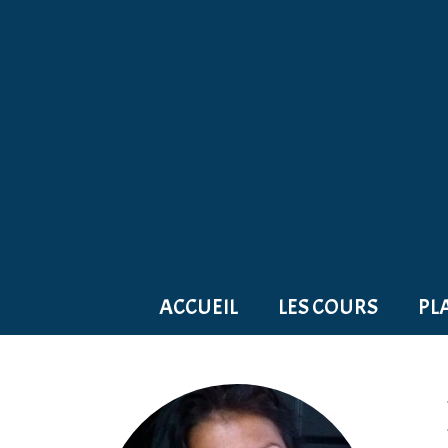
ACCUEIL
LES COURS
PL