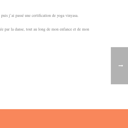
uis j’ai passé une certification de yoga vinyasa.
rcée par la danse, tout au long de mon enfance et de mon