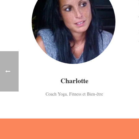
Charlotte
Coach Yoga, Fitness et Bien-être