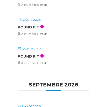
Aix Grande Bastide
Août 19 2026
POUND FIT
Aix Grande Bastide
Août 26 2026
POUND FIT
Aix Grande Bastide
SEPTEMBRE 2026
Sep 02 2026