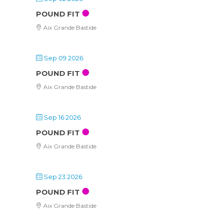
POUND FIT
Aix Grande Bastide
Sep 09 2026
POUND FIT
Aix Grande Bastide
Sep 16 2026
POUND FIT
Aix Grande Bastide
Sep 23 2026
POUND FIT
Aix Grande Bastide