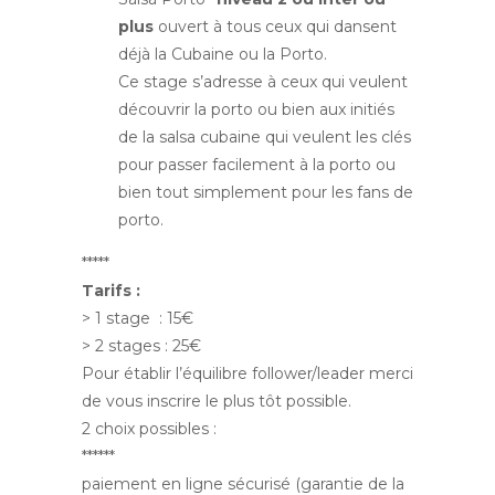
plus
ouvert à tous ceux qui dansent
déjà la Cubaine ou la Porto.
Ce stage s’adresse à ceux qui veulent
découvrir la porto ou bien aux initiés
de la salsa cubaine qui veulent les clés
pour passer facilement à la porto ou
bien tout simplement pour les fans de
porto.
*****
Tarifs :
> 1 stage : 15€
> 2 stages : 25€
Pour établir l’équilibre follower/leader merci
de vous inscrire le plus tôt possible.
2 choix possibles :
******
paiement en ligne sécurisé (garantie de la