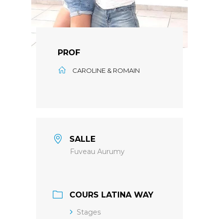
PROF
CAROLINE & ROMAIN
SALLE
Fuveau Aurumy
COURS LATINA WAY
Stages