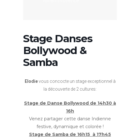
Aix-en-Provence
Stage Danses
Bollywood &
Samba
Elodie
vous concocte un stage exceptionnel à
la découverte de 2 cultures:
Stage de Danse Bollywood de 14h30 à
16h
Venez partager cette danse Indienne
festive, dynamique et colorée !
Stage de Samba de 16h15 à 17h45