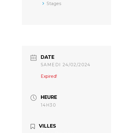
Stages
DATE
SAMEDI 24/02/2024
Expired!
HEURE
14H30
VILLES