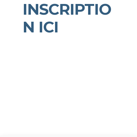
INSCRIPTIO
N ICI