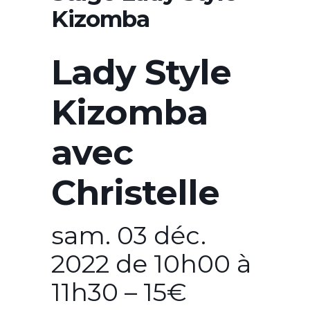
Kizomba
Lady Style
Kizomba
avec
Christelle
sam. 03 déc.
2022 de 10h00 à
11h30 – 15€