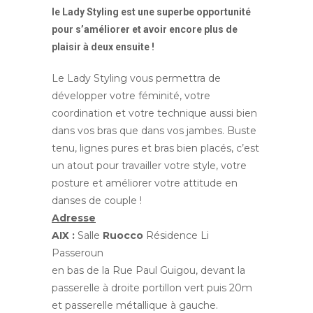
le Lady Styling est une superbe opportunité
pour s’améliorer et avoir encore plus de
plaisir à deux ensuite !
Le Lady Styling vous permettra de
développer votre féminité, votre
coordination et votre technique aussi bien
dans vos bras que dans vos jambes. Buste
tenu, lignes pures et bras bien placés, c’est
un atout pour travailler votre style, votre
posture et améliorer votre attitude en
danses de couple !
Adresse
AIX :
Salle
Ruocco
Résidence Li
Passeroun
en bas de la Rue Paul Guigou, devant la
passerelle à droite portillon vert puis 20m
et passerelle métallique à gauche.