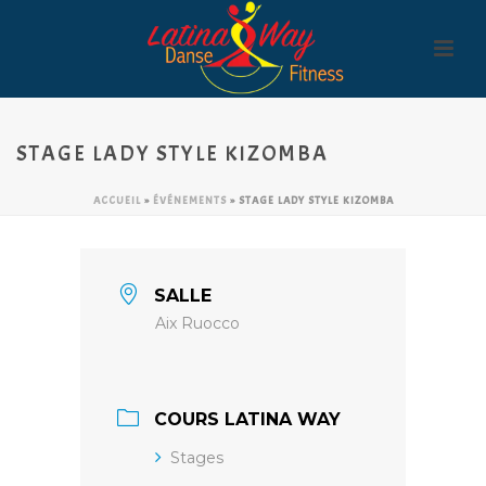
STAGE LADY STYLE KIZOMBA
ACCUEIL
»
ÉVÉNEMENTS
»
STAGE LADY STYLE KIZOMBA
SALLE
Aix Ruocco
COURS LATINA WAY
Stages