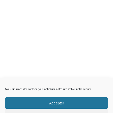
Nous utilisons des cookies pour optimiser notre site web et notre service.
Accepter