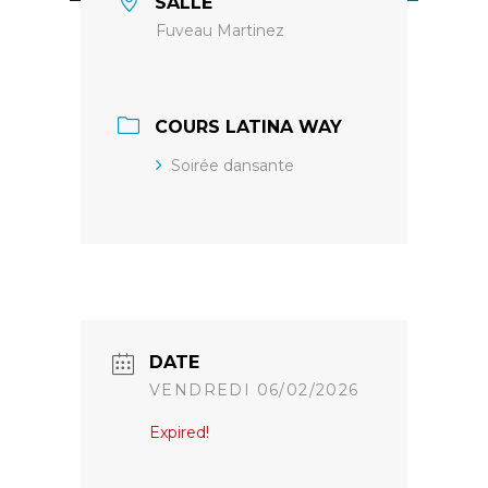
SALLE
Fuveau Martinez
COURS LATINA WAY
Soirée dansante
DATE
VENDREDI 06/02/2026
Expired!