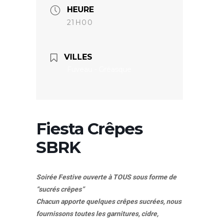
HEURE
21H00
VILLES
Fuveau - Gréasque
Fiesta Crêpes
SBRK
Soirée Festive ouverte à TOUS sous forme de
“sucrés crêpes”
Chacun apporte quelques crêpes sucrées, nous
fournissons toutes les garnitures, cidre,