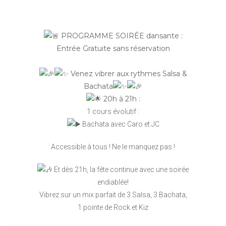
PROGRAMME SOIRÉE dansante :
Entrée Gratuite sans réservation
Venez vibrer aux rythmes Salsa &
Bachata
20h à 21h :
1 cours évolutif :
Bachata avec Caro et JC
Accessible à tous ! Ne le manquez pas !
Et dès 21h, la fête continue avec une soirée
endiablée!
Vibrez sur un mix parfait de 3 Salsa, 3 Bachata,
1 pointe de Rock et Kiz