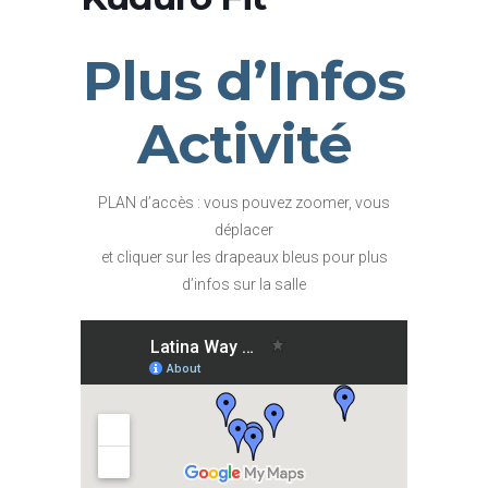
Plus d’Infos
Activité
PLAN d’accès : vous pouvez zoomer, vous
déplacer
et cliquer sur les drapeaux bleus pour plus
d’infos sur la salle