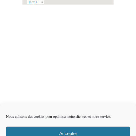
Nous utilisons des cookies pour optimiser notre site web et notre service.
Accepter